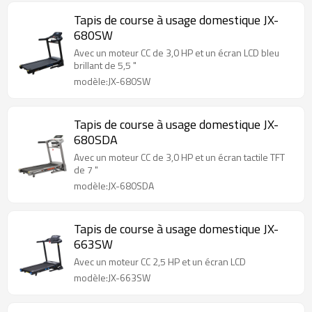
Tapis de course à usage domestique JX-
680SW
Avec un moteur CC de 3,0 HP et un écran LCD bleu
brillant de 5,5 "
modèle:JX-680SW
Tapis de course à usage domestique JX-
680SDA
Avec un moteur CC de 3,0 HP et un écran tactile TFT
de 7 "
modèle:JX-680SDA
Tapis de course à usage domestique JX-
663SW
Avec un moteur CC 2,5 HP et un écran LCD
modèle:JX-663SW