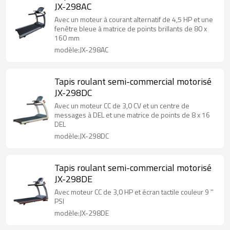
JX-298AC
Avec un moteur à courant alternatif de 4,5 HP et une
fenêtre bleue à matrice de points brillants de 80 x
160 mm
modèle:JX-298AC
Tapis roulant semi-commercial motorisé
JX-298DC
Avec un moteur CC de 3,0 CV et un centre de
messages à DEL et une matrice de points de 8 x 16
DEL
modèle:JX-298DC
Tapis roulant semi-commercial motorisé
JX-298DE
Avec moteur CC de 3,0 HP et écran tactile couleur 9 ''
PSI
modèle:JX-298DE