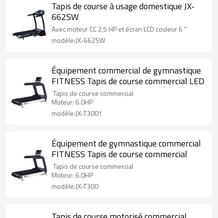
Tapis de course à usage domestique JX-
662SW
Avec moteur CC 2,5 HP et écran LCD couleur 6 ''
modèle:JX-662SW
Équipement commercial de gymnastique
FITNESS Tapis de course commercial LED
Tapis de course commercial
Moteur: 6.0HP
modèle:JX-T3001
Équipement de gymnastique commercial
FITNESS Tapis de course commercial
Tapis de course commercial
Moteur: 6.0HP
modèle:JX-T300
Tapis de course motorisé commercial