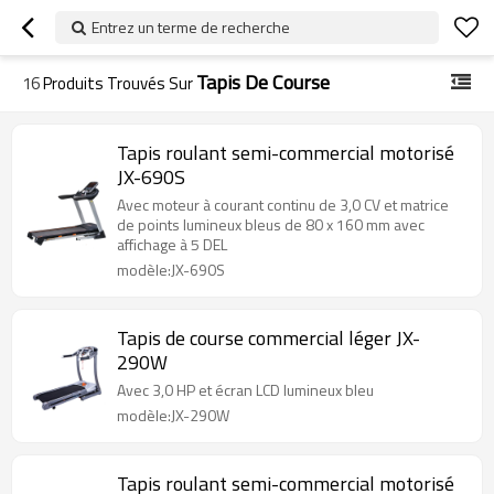
Entrez un terme de recherche
Tapis De Course
16
Produits Trouvés Sur
Tapis roulant semi-commercial motorisé
JX-690S
Avec moteur à courant continu de 3,0 CV et matrice
de points lumineux bleus de 80 x 160 mm avec
affichage à 5 DEL
modèle:JX-690S
Tapis de course commercial léger JX-
290W
Avec 3,0 HP et écran LCD lumineux bleu
modèle:JX-290W
Tapis roulant semi-commercial motorisé