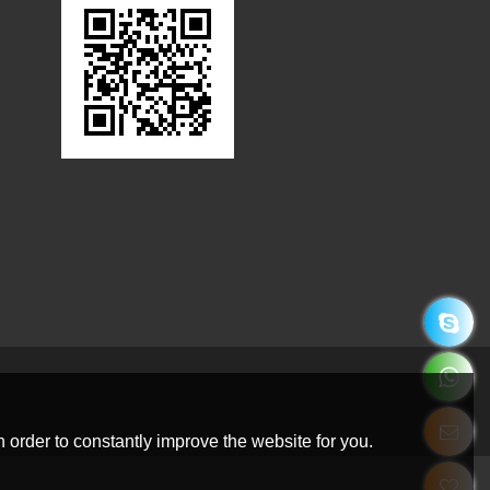
 order to constantly improve the website for you.