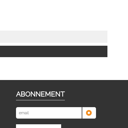
ABONNEMENT