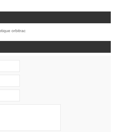
ptique orbitrac