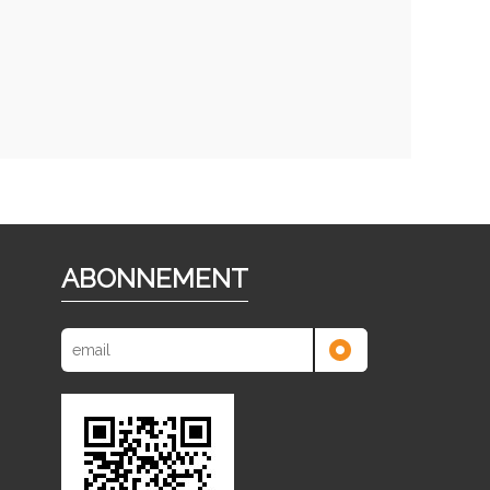
ABONNEMENT