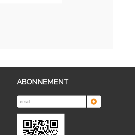
ABONNEMENT