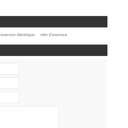
'exercice électrique
vélo d'exercice