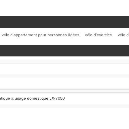
vélo d'appartement pour personnes âgées
vélo d'exercice
vélo d