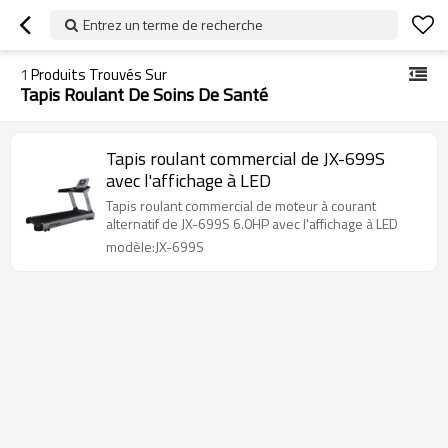
Entrez un terme de recherche
1
Produits Trouvés Sur
Tapis Roulant De Soins De Santé
Tapis roulant commercial de JX-699S
avec l'affichage à LED
Tapis roulant commercial de moteur à courant
alternatif de JX-699S 6.0HP avec l'affichage à LED
modèle:JX-699S