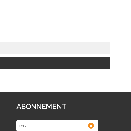
ABONNEMENT