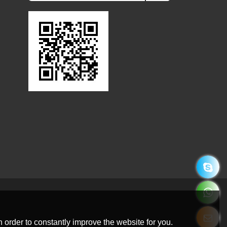
 order to constantly improve the website for you.