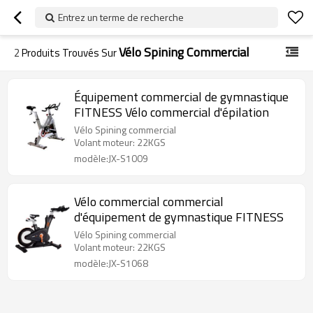
Entrez un terme de recherche
Vélo Spining Commercial
2
Produits Trouvés Sur
Équipement commercial de gymnastique
FITNESS Vélo commercial d'épilation
Vélo Spining commercial
Volant moteur: 22KGS
modèle:JX-S1009
Vélo commercial commercial
d'équipement de gymnastique FITNESS
Vélo Spining commercial
Volant moteur: 22KGS
modèle:JX-S1068