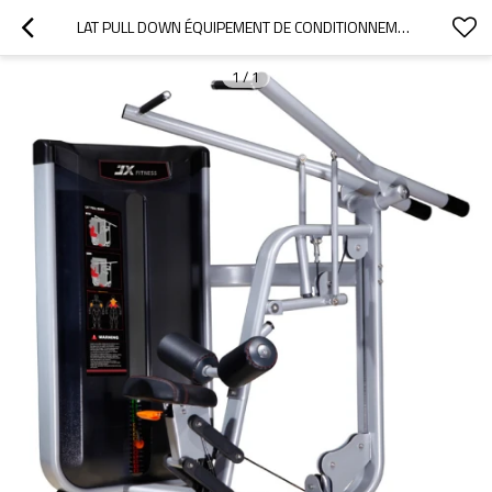
LAT PULL DOWN ÉQUIPEMENT DE CONDITIONNEMENT PHYSIQUE COMMERCIAL GYM
1
/
1