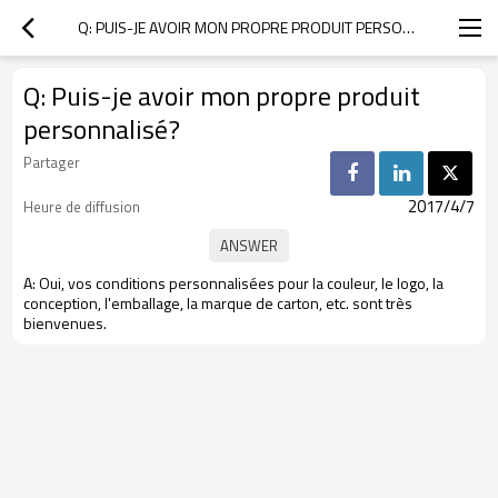
Q: PUIS-JE AVOIR MON PROPRE PRODUIT PERSONNALISÉ?
Q: Puis-je avoir mon propre produit
personnalisé?
Partager
2017/4/7
Heure de diffusion
A: Oui, vos conditions personnalisées pour la couleur, le logo, la
conception, l'emballage, la marque de carton, etc. sont très
bienvenues.