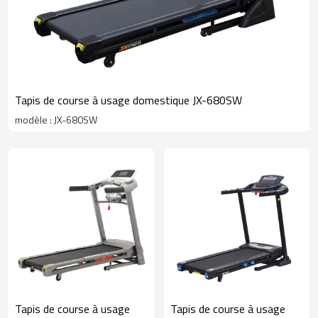
Tapis de course à usage domestique JX-680SW
modèle : JX-680SW
Tapis de course à usage
Tapis de course à usage